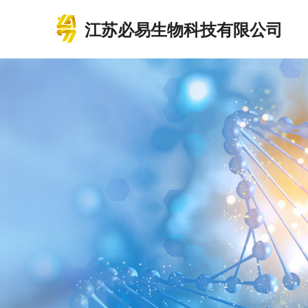
江苏必易生物科技有限公司