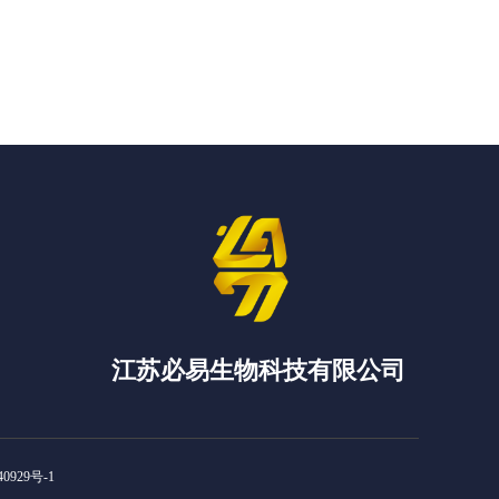
江苏必易生物科技有限公司
0929号-1