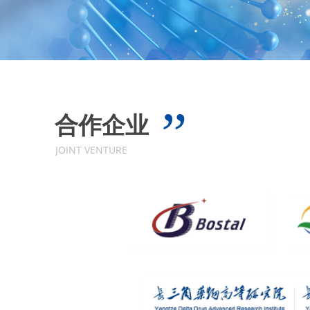
”
合作企业
JOINT VENTURE