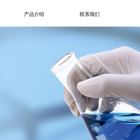
产品介绍
联系我们