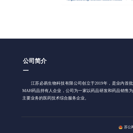
公司简介
—
江苏必易生物科技有限公司创立于2019年，是业内首批
MAH药品持有人企业，公司为一家以药品研发和药品销售为
主要业务的医药技术综合服务企业。
苏公网